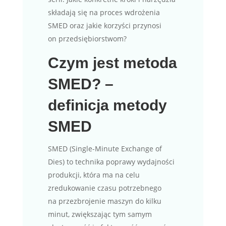
składają się na proces wdrożenia
SMED oraz jakie korzyści przynosi
on przedsiębiorstwom?
Czym jest metoda
SMED? –
definicja metody
SMED
SMED (Single-Minute Exchange of
Dies) to technika poprawy wydajności
produkcji, która ma na celu
zredukowanie czasu potrzebnego
na przezbrojenie maszyn do kilku
minut, zwiększając tym samym