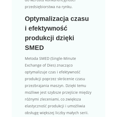
przedsiębiorstwa na rynku.
Optymalizacja czasu
i efektywność
produkcji dzięki
SMED
Metoda SMED (Single-Minute
Exchange of Dies) znacząco
optymalizuje czas i efektywność
produkcji poprzez skrócenie czasu
przezbrajania maszyn. Dzięki temu
możliwe jest szybsze przejście między
różnymi zleceniami, co zwiększa
elastyczność produkcji i umożliwia
obsługę większej liczby małych serii.