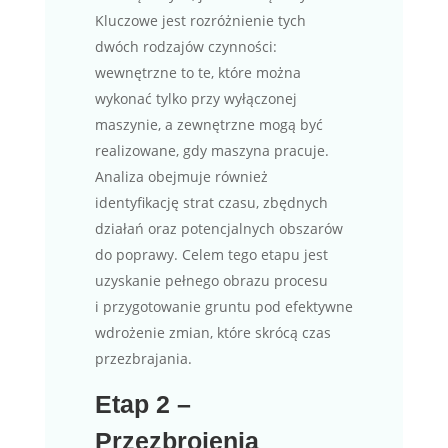
Kluczowe jest rozróżnienie tych
dwóch rodzajów czynności:
wewnętrzne to te, które można
wykonać tylko przy wyłączonej
maszynie, a zewnętrzne mogą być
realizowane, gdy maszyna pracuje.
Analiza obejmuje również
identyfikację strat czasu, zbędnych
działań oraz potencjalnych obszarów
do poprawy. Celem tego etapu jest
uzyskanie pełnego obrazu procesu
i przygotowanie gruntu pod efektywne
wdrożenie zmian, które skrócą czas
przezbrajania.
Etap 2 –
Przezbrojenia