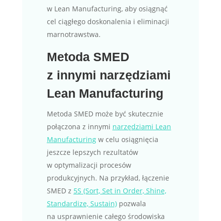
w Lean Manufacturing, aby osiągnąć
cel ciągłego doskonalenia i eliminacji
marnotrawstwa.
Metoda SMED
z innymi narzędziami
Lean Manufacturing
Metoda SMED może być skutecznie
połączona z innymi
narzędziami Lean
Manufacturing
w celu osiągnięcia
jeszcze lepszych rezultatów
w optymalizacji procesów
produkcyjnych. Na przykład, łączenie
SMED z
5S (Sort, Set in Order, Shine,
Standardize, Sustain)
pozwala
na usprawnienie całego środowiska