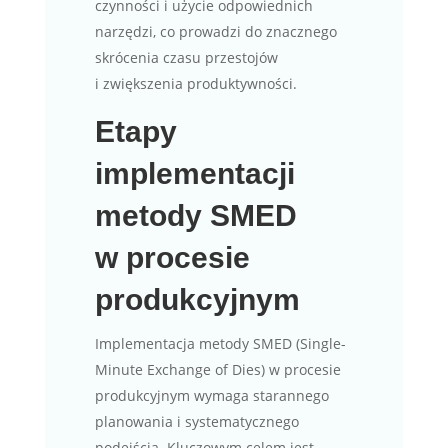
czynności i użycie odpowiednich
narzędzi, co prowadzi do znacznego
skrócenia czasu przestojów
i zwiększenia produktywności.
Etapy
implementacji
metody SMED
w procesie
produkcyjnym
Implementacja metody SMED (Single-
Minute Exchange of Dies) w procesie
produkcyjnym wymaga starannego
planowania i systematycznego
podejścia. Kluczowym celem jest