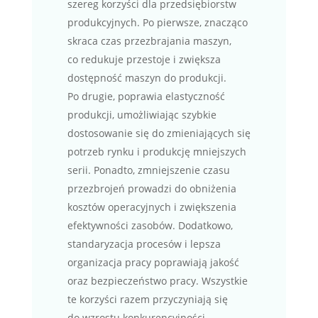
szereg korzyści dla przedsiębiorstw
produkcyjnych. Po pierwsze, znacząco
skraca czas przezbrajania maszyn,
co redukuje przestoje i zwiększa
dostępność maszyn do produkcji.
Po drugie, poprawia elastyczność
produkcji, umożliwiając szybkie
dostosowanie się do zmieniających się
potrzeb rynku i produkcję mniejszych
serii. Ponadto, zmniejszenie czasu
przezbrojeń prowadzi do obniżenia
kosztów operacyjnych i zwiększenia
efektywności zasobów. Dodatkowo,
standaryzacja procesów i lepsza
organizacja pracy poprawiają jakość
oraz bezpieczeństwo pracy. Wszystkie
te korzyści razem przyczyniają się
do wzrostu konkurencyjności