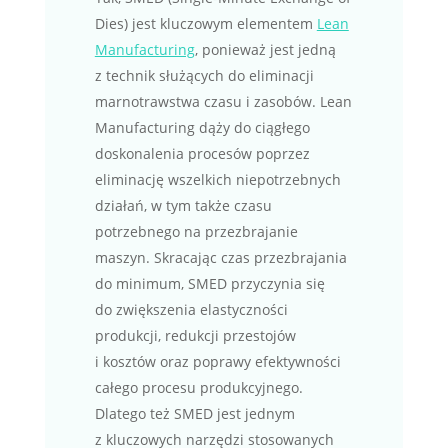
Dies) jest kluczowym elementem
Lean
Manufacturing
, ponieważ jest jedną
z technik służących do eliminacji
marnotrawstwa czasu i zasobów. Lean
Manufacturing dąży do ciągłego
doskonalenia procesów poprzez
eliminację wszelkich niepotrzebnych
działań, w tym także czasu
potrzebnego na przezbrajanie
maszyn. Skracając czas przezbrajania
do minimum, SMED przyczynia się
do zwiększenia elastyczności
produkcji, redukcji przestojów
i kosztów oraz poprawy efektywności
całego procesu produkcyjnego.
Dlatego też SMED jest jednym
z kluczowych narzędzi stosowanych