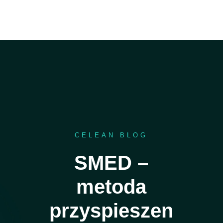
CELEAN BLOG
SMED –
metoda
przyspieszen