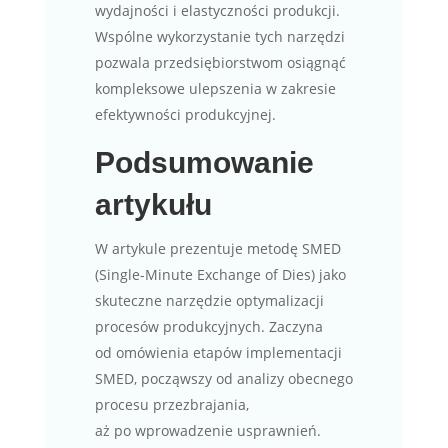
wydajności i elastyczności produkcji.
Wspólne wykorzystanie tych narzędzi
pozwala przedsiębiorstwom osiągnąć
kompleksowe ulepszenia w zakresie
efektywności produkcyjnej.
Podsumowanie
artykułu
W artykule prezentuje metodę SMED
(Single-Minute Exchange of Dies) jako
skuteczne narzędzie optymalizacji
procesów produkcyjnych. Zaczyna
od omówienia etapów implementacji
SMED, począwszy od analizy obecnego
procesu przezbrajania,
aż po wprowadzenie usprawnień.