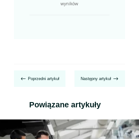
wyników
#
$
Poprzedni artykuł
Następny artykuł
Powiązane artykuły