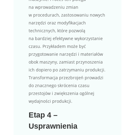
na wprowadzeniu zmian
w procedurach, zastosowaniu nowych
narzędzi oraz modyfikacjach
technicznych, które pozwolą
na bardziej efektywne wykorzystanie
czasu. Przykładem może być
przygotowanie narzędzi i materiałów
obok maszyny, zamiast przynoszenia
ich dopiero po zatrzymaniu produkcji.
Transformacja przezbrojeń prowadzi
do znacznego skrócenia czasu
przestojów i zwiększenia ogólnej
wydajności produkcji.
Etap 4 –
Usprawnienia