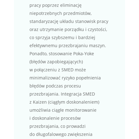
pracy poprzez eliminację
niepotrzebnych przedmiotów,
standaryzację układu stanowisk pracy
oraz utrzymanie porządku i czystości,
co sprzyja szybszemu i bardziej
efektywnemu przezbrajaniu maszyn.
Ponadto, stosowanie Poka-Yoke
(błędów zapobiegających)
w połączeniu z SMED może
minimalizować ryzyko popełnienia
błędów podczas procesu
przezbrajania. Integracja SMED
z Kaizen (ciągłym doskonaleniem)
umożliwia ciągłe monitorowanie
i doskonalenie procesów
przezbrajania, co prowadzi
do długofalowego zwiększenia