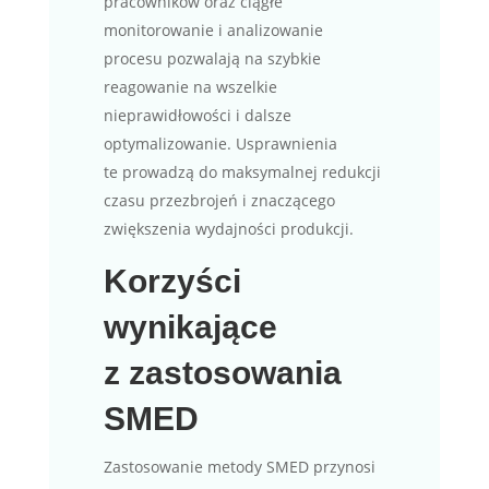
pracowników oraz ciągłe
monitorowanie i analizowanie
procesu pozwalają na szybkie
reagowanie na wszelkie
nieprawidłowości i dalsze
optymalizowanie. Usprawnienia
te prowadzą do maksymalnej redukcji
czasu przezbrojeń i znaczącego
zwiększenia wydajności produkcji.
Korzyści
wynikające
z zastosowania
SMED
Zastosowanie metody SMED przynosi