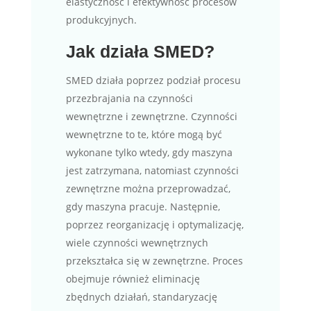
elastyczność i efektywność procesów
produkcyjnych.
Jak działa SMED?
SMED działa poprzez podział procesu
przezbrajania na czynności
wewnętrzne i zewnętrzne. Czynności
wewnętrzne to te, które mogą być
wykonane tylko wtedy, gdy maszyna
jest zatrzymana, natomiast czynności
zewnętrzne można przeprowadzać,
gdy maszyna pracuje. Następnie,
poprzez reorganizację i optymalizację,
wiele czynności wewnętrznych
przekształca się w zewnętrzne. Proces
obejmuje również eliminację
zbędnych działań, standaryzację