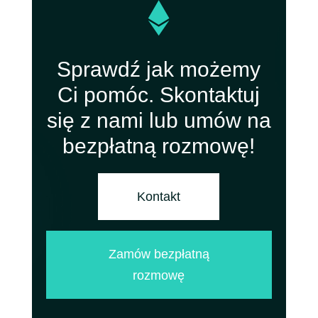

Sprawdź jak możemy
Ci pomóc. Skontaktuj
się z nami lub umów na
bezpłatną rozmowę!
Kontakt
Zamów bezpłatną
rozmowę