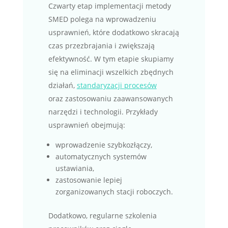
Czwarty etap implementacji metody
SMED polega na wprowadzeniu
usprawnień, które dodatkowo skracają
czas przezbrajania i zwiększają
efektywność. W tym etapie skupiamy
się na eliminacji wszelkich zbędnych
działań,
standaryzacji procesów
oraz zastosowaniu zaawansowanych
narzędzi i technologii. Przykłady
usprawnień obejmują:
wprowadzenie szybkozłączy,
automatycznych systemów
ustawiania,
zastosowanie lepiej
zorganizowanych stacji roboczych.
Dodatkowo, regularne szkolenia