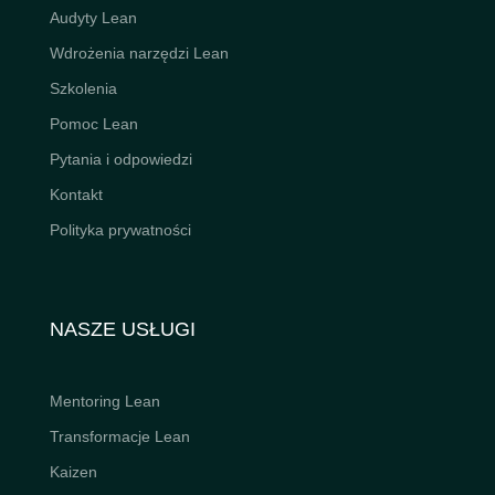
Audyty Lean
Wdrożenia narzędzi Lean
Szkolenia
Pomoc Lean
Pytania i odpowiedzi
Kontakt
Polityka prywatności
NASZE USŁUGI
Mentoring Lean
Transformacje Lean
Kaizen