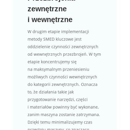
zewnętrzne
i wewnętrzne
W drugim etapie implementacji
metody SMED kluczowe jest
oddzielenie czynności zewnętrznych
od wewnętrznych przezbrojeń. W tym
etapie koncentrujemy się
na maksymalnym przeniesieniu
możliwych czynności wewnętrznych
do kategorii zewnętrznych. Oznacza
to, że działania takie jak
przygotowanie narzędzi, części
i materiałów powinny być wykonane,
zanim maszyna zostanie zatrzymana.
Dzięki temu minimalizujemy czas
przestoju maszyny, co znacząco