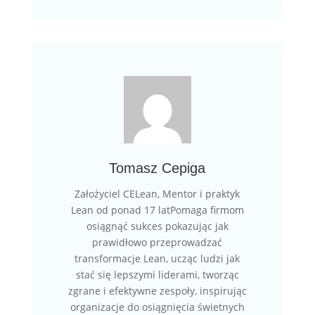
Tomasz Cepiga
Założyciel CELean, Mentor i praktyk
Lean od ponad 17 latPomaga firmom
osiągnąć sukces pokazując jak
prawidłowo przeprowadzać
transformacje Lean, ucząc ludzi jak
stać się lepszymi liderami, tworząc
zgrane i efektywne zespoły, inspirując
organizacje do osiągnięcia świetnych