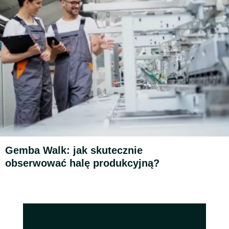
Gemba Walk: jak skutecznie
obserwować halę produkcyjną?