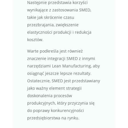
Następnie przedstawia korzyści
wynikające z zastosowania SMED,
takie jak skrócenie czasu
przezbrajania, zwiększenie
elastyczności produkcji i redukcja
kosztów.
Warte podkreśla jest również
znaczenie integracji SMED z innymi
narzędziami Lean Manufacturing, aby
osiągnąć jeszcze lepsze rezultaty.
Ostatecznie, SMED jest przedstawiany
jako ważny element strategii
doskonalenia procesów
produkcyjnych, który przyczynia się
do poprawy konkurencyjności
przedsiębiorstwa na rynku.