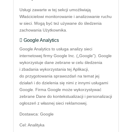
Usługi zawarte w tej sekcji umożliwiają
Właścicielowi monitorowanie i analizowanie ruchu
w sieci. Mogą być też używane do śledzenia
zachowania Użytkownika.
Google Analytics
Google Analytics to usługa analizy sieci
internetowej firmy Google Inc. („Google”). Google
wykorzystuje dane zebrane w celu śledzenia
i zbadania wykorzystania tej Aplikacji,
do przygotowania sprawozdań na temat jej
działań i do dzielenia się nimi z innymi usługami
Google. Firma Google może wykorzystywać
zebrane Dane do kontekstualizacji i personalizacji
ogłoszeń z własnej sieci reklamowej.
Dostawca: Google
Cel: Analityka