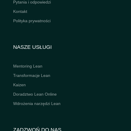
Pytania i odpowiedzi
Kontakt
Polityka prywatności
NASZE USŁUGI
Mentoring Lean
Transformacje Lean
Kaizen
Doradztwo Lean Online
Wdrożenia narzędzi Lean
ZADZWOŃ DO NAS