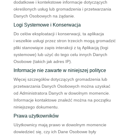
dodatkowe i kontekstowe informacje dotyczących
określonych usług lub gromadzenia i przetwarzania
Danych Osobowych na żądanie.
Logi Systemowe i Konserwacja
Do celów eksploatacji i konserwacji, ta aplikacja
i wszelkie usługi przez stron trzecich mogą gromadzić
pliki stanowiące zapis interakcji z tą Aplikacją (logi
systemowe) lub użyć do tego celu innych Danych
Osobowe (takich jak adres IP).
Informacje nie zawarte w niniejszej polityce
Więcej szczegółów dotyczących gromadzenia lub
przetwarzania Danych Osobowych można uzyskać
od Administratora Danych w dowolnym momencie.
Informacje kontaktowe znaleźć można na początku
niniejszego dokumentu.
Prawa użytkowników
Użytkownicy mają prawo w dowolnym momencie
dowiedzieć się, czy ich Dane Osobowe były