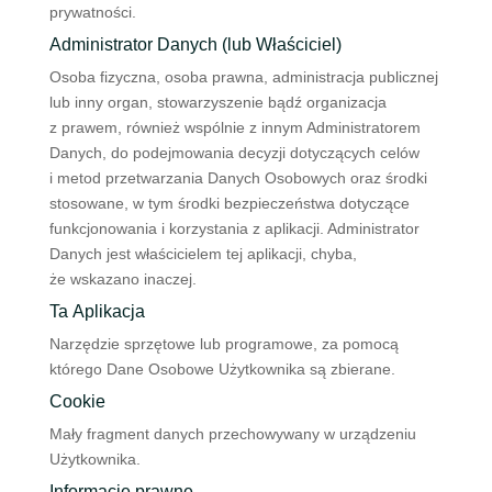
prywatności.
Administrator Danych (lub Właściciel)
Osoba fizyczna, osoba prawna, administracja publicznej
lub inny organ, stowarzyszenie bądź organizacja
z prawem, również wspólnie z innym Administratorem
Danych, do podejmowania decyzji dotyczących celów
i metod przetwarzania Danych Osobowych oraz środki
stosowane, w tym środki bezpieczeństwa dotyczące
funkcjonowania i korzystania z aplikacji. Administrator
Danych jest właścicielem tej aplikacji, chyba,
że wskazano inaczej.
Ta Aplikacja
Narzędzie sprzętowe lub programowe, za pomocą
którego Dane Osobowe Użytkownika są zbierane.
Cookie
Mały fragment danych przechowywany w urządzeniu
Użytkownika.
Informacje prawne