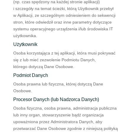
(np. czas spędzony na każdej stronie aplikacji)
i szczegóły na temat ścieżki, którą Użytkownik przebył
w Aplikacji, ze szczególnym odniesieniem do sekwencji
stron, które odwiedził oraz inne parametry dotyczące
systemu operacyjnego urządzenia i/lub środowiska IT
użytkownika.
Użytkownik
Osoba korzystająca z tej aplikacji, która musi pokrywać
się z lub mieć zezwolenie Podmiotu Danych,
którego dotyczą Dane Osobowe.
Podmiot Danych
Osoba prawna lub fizyczna, której dotyczą Dane
Osobowe.
Procesor Danych (lub Nadzorca Danych)
Osoba fizyczna, osoba prawna, administracja publiczna
lub inny organ, stowarzyszenie bądź organizacja
upoważniona przez Administratora Danych, aby
przetwarzać Dane Osobowe zgodnie z niniejszą polityką