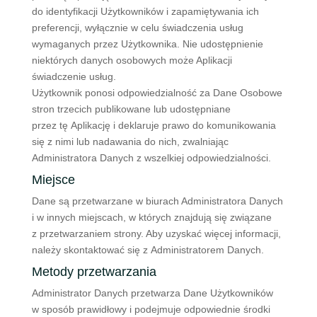
do identyfikacji Użytkowników i zapamiętywania ich
preferencji, wyłącznie w celu świadczenia usług
wymaganych przez Użytkownika. Nie udostępnienie
niektórych danych osobowych może Aplikacji
świadczenie usług.
Użytkownik ponosi odpowiedzialność za Dane Osobowe
stron trzecich publikowane lub udostępniane
przez tę Aplikację i deklaruje prawo do komunikowania
się z nimi lub nadawania do nich, zwalniając
Administratora Danych z wszelkiej odpowiedzialności.
Miejsce
Dane są przetwarzane w biurach Administratora Danych
i w innych miejscach, w których znajdują się związane
z przetwarzaniem strony. Aby uzyskać więcej informacji,
należy skontaktować się z Administratorem Danych.
Metody przetwarzania
Administrator Danych przetwarza Dane Użytkowników
w sposób prawidłowy i podejmuje odpowiednie środki