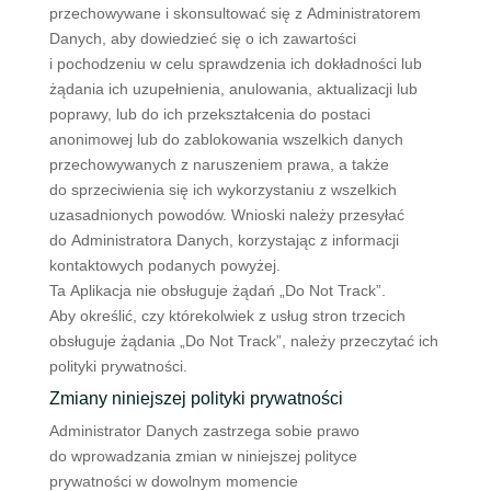
przechowywane i skonsultować się z Administratorem
Danych, aby dowiedzieć się o ich zawartości
i pochodzeniu w celu sprawdzenia ich dokładności lub
żądania ich uzupełnienia, anulowania, aktualizacji lub
poprawy, lub do ich przekształcenia do postaci
anonimowej lub do zablokowania wszelkich danych
przechowywanych z naruszeniem prawa, a także
do sprzeciwienia się ich wykorzystaniu z wszelkich
uzasadnionych powodów. Wnioski należy przesyłać
do Administratora Danych, korzystając z informacji
kontaktowych podanych powyżej.
Ta Aplikacja nie obsługuje żądań „Do Not Track”.
Aby określić, czy którekolwiek z usług stron trzecich
obsługuje żądania „Do Not Track”, należy przeczytać ich
polityki prywatności.
Zmiany niniejszej polityki prywatności
Administrator Danych zastrzega sobie prawo
do wprowadzania zmian w niniejszej polityce
prywatności w dowolnym momencie