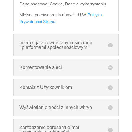
Dane osobowe: Cookie, Dane o wykorzystaniu
Miejsce przetwarzania danych: USA
Polityka
Prywatności
Strona
Interakcja z zewnętrznymi sieciami
i platformami społecznościowymi
Komentowanie sieci
Kontakt z Użytkownikiem
Wyświetlanie treści z innych witryn
Zarządzanie adresami e-mail