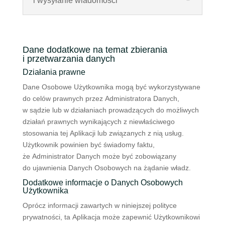
i wysyłanie wiadomości
Dane dodatkowe na temat zbierania
i przetwarzania danych
Działania prawne
Dane Osobowe Użytkownika mogą być wykorzystywane
do celów prawnych przez Administratora Danych,
w sądzie lub w działaniach prowadzących do możliwych
działań prawnych wynikających z niewłaściwego
stosowania tej Aplikacji lub związanych z nią usług.
Użytkownik powinien być świadomy faktu,
że Administrator Danych może być zobowiązany
do ujawnienia Danych Osobowych na żądanie władz.
Dodatkowe informacje o Danych Osobowych
Użytkownika
Oprócz informacji zawartych w niniejszej polityce
prywatności, ta Aplikacja może zapewnić Użytkownikowi