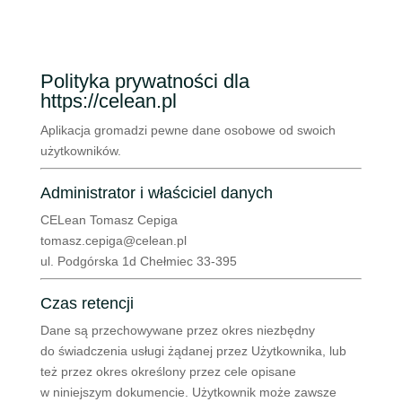
Polityka prywatności dla
https://celean.pl
Aplikacja gromadzi pewne dane osobowe od swoich
użytkowników.
Administrator i właściciel danych
CELean Tomasz Cepiga
tomasz.cepiga@celean.pl
ul. Podgórska 1d Chełmiec 33-395
Czas retencji
Dane są przechowywane przez okres niezbędny
do świadczenia usługi żądanej przez Użytkownika, lub
też przez okres określony przez cele opisane
w niniejszym dokumencie. Użytkownik może zawsze