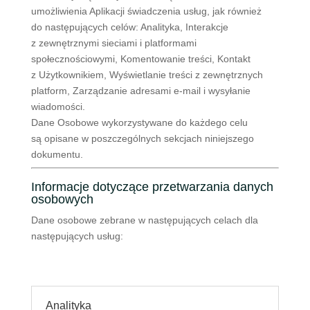
umożliwienia Aplikacji świadczenia usług, jak również
do następujących celów: Analityka, Interakcje
z zewnętrznymi sieciami i platformami
społecznościowymi, Komentowanie treści, Kontakt
z Użytkownikiem, Wyświetlanie treści z zewnętrznych
platform, Zarządzanie adresami e-mail i wysyłanie
wiadomości.
Dane Osobowe wykorzystywane do każdego celu
są opisane w poszczególnych sekcjach niniejszego
dokumentu.
Informacje dotyczące przetwarzania danych
osobowych
Dane osobowe zebrane w następujących celach dla
następujących usług:
Analityka