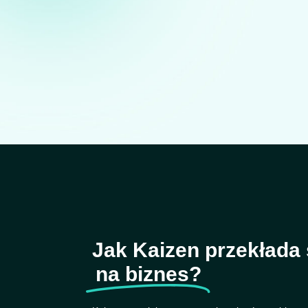
Jak Kaizen przekłada 
na biznes?