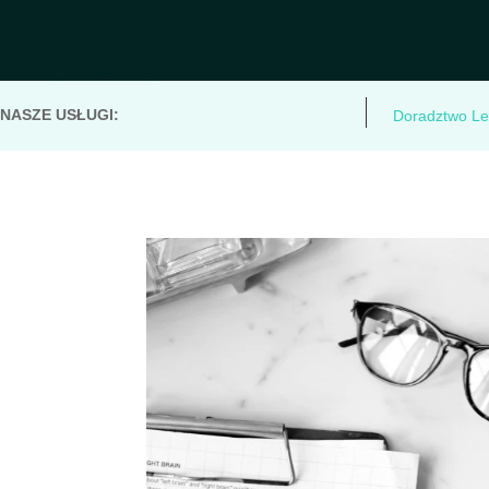
NASZE USŁUGI:
Doradztwo Le