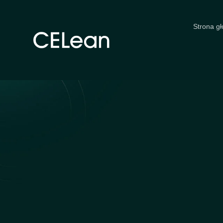
Strona g