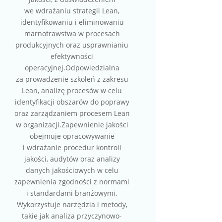
we wdrażaniu strategii Lean,
identyfikowaniu i eliminowaniu
marnotrawstwa w procesach
produkcyjnych oraz usprawnianiu
efektywności
operacyjnej.Odpowiedzialna
za prowadzenie szkoleń z zakresu
Lean, analizę procesów w celu
identyfikacji obszarów do poprawy
oraz zarządzaniem procesem Lean
w organizacji.Zapewnienie jakości
obejmuje opracowywanie
i wdrażanie procedur kontroli
jakości, audytów oraz analizy
danych jakościowych w celu
zapewnienia zgodności z normami
i standardami branżowymi.
Wykorzystuje narzędzia i metody,
takie jak analiza przyczynowo-