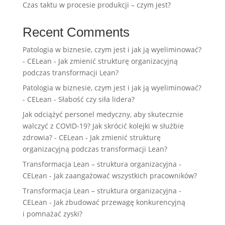
Czas taktu w procesie produkcji – czym jest?
Recent Comments
Patologia w biznesie, czym jest i jak ją wyeliminować?
- CELean
-
Jak zmienić strukturę organizacyjną
podczas transformacji Lean?
Patologia w biznesie, czym jest i jak ją wyeliminować?
- CELean
-
Słabość czy siła lidera?
Jak odciążyć personel medyczny, aby skutecznie
walczyć z COVID-19? Jak skrócić kolejki w służbie
zdrowia? - CELean
-
Jak zmienić strukturę
organizacyjną podczas transformacji Lean?
Transformacja Lean – struktura organizacyjna -
CELean
-
Jak zaangażować wszystkich pracowników?
Transformacja Lean – struktura organizacyjna -
CELean
-
Jak zbudować przewagę konkurencyjną
i pomnażać zyski?