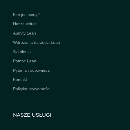
Kim jesteśmy?
Nasze usługi
Audyty Lean
Wdrożenia narzędzi Lean
Szkolenia
Pomoc Lean
Pytania i odpowiedzi
Kontakt
Polityka prywatności
NASZE USŁUGI