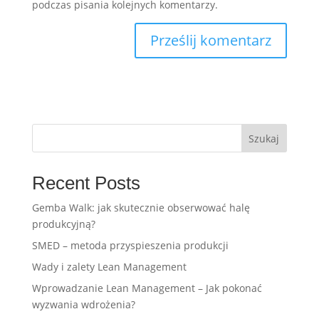
podczas pisania kolejnych komentarzy.
Szukaj
Recent Posts
Gemba Walk: jak skutecznie obserwować halę
produkcyjną?
SMED – metoda przyspieszenia produkcji
Wady i zalety Lean Management
Wprowadzanie Lean Management – Jak pokonać
wyzwania wdrożenia?