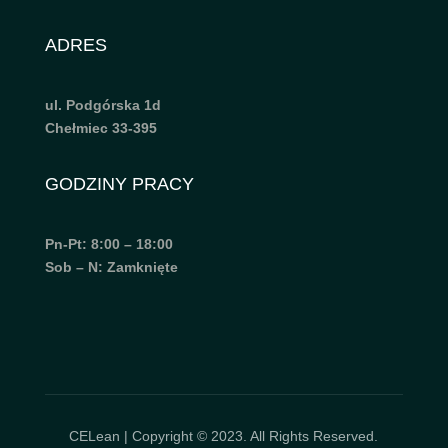
ADRES
ul. Podgórska 1d
Chełmiec 33-395
GODZINY PRACY
Pn-Pt: 8:00 – 18:00
Sob – N: Zamknięte
CELean | Copyright © 2023. All Rights Reserved.