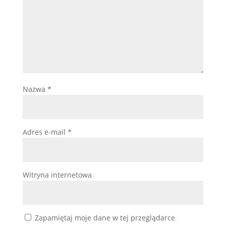
Nazwa
*
Adres e-mail
*
Witryna internetowa
Zapamiętaj moje dane w tej przeglądarce