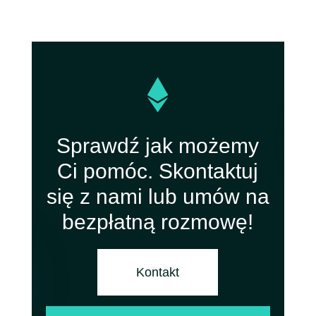

Sprawdź jak możemy
Ci pomóc. Skontaktuj
się z nami lub umów na
bezpłatną rozmowę!
Kontakt