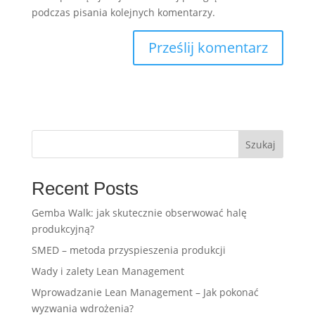
podczas pisania kolejnych komentarzy.
Szukaj
Recent Posts
Gemba Walk: jak skutecznie obserwować halę
produkcyjną?
SMED – metoda przyspieszenia produkcji
Wady i zalety Lean Management
Wprowadzanie Lean Management – Jak pokonać
wyzwania wdrożenia?