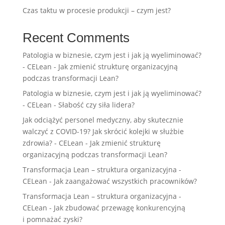
Czas taktu w procesie produkcji – czym jest?
Recent Comments
Patologia w biznesie, czym jest i jak ją wyeliminować?
- CELean
-
Jak zmienić strukturę organizacyjną
podczas transformacji Lean?
Patologia w biznesie, czym jest i jak ją wyeliminować?
- CELean
-
Słabość czy siła lidera?
Jak odciążyć personel medyczny, aby skutecznie
walczyć z COVID-19? Jak skrócić kolejki w służbie
zdrowia? - CELean
-
Jak zmienić strukturę
organizacyjną podczas transformacji Lean?
Transformacja Lean – struktura organizacyjna -
CELean
-
Jak zaangażować wszystkich pracowników?
Transformacja Lean – struktura organizacyjna -
CELean
-
Jak zbudować przewagę konkurencyjną
i pomnażać zyski?