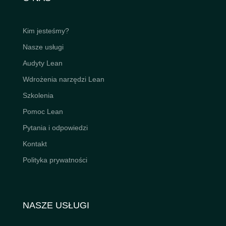
Kim jesteśmy?
Nasze usługi
Audyty Lean
Wdrożenia narzędzi Lean
Szkolenia
Pomoc Lean
Pytania i odpowiedzi
Kontakt
Polityka prywatności
NASZE USŁUGI