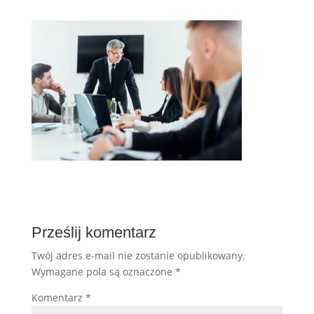
Prześlij komentarz
Twój adres e-mail nie zostanie opublikowany.
Wymagane pola są oznaczone
*
Komentarz
*