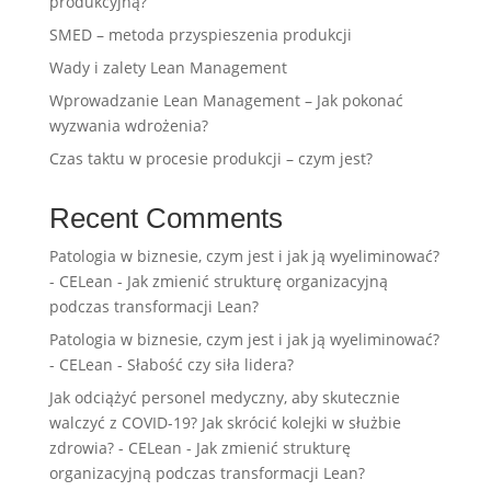
produkcyjną?
SMED – metoda przyspieszenia produkcji
Wady i zalety Lean Management
Wprowadzanie Lean Management – Jak pokonać
wyzwania wdrożenia?
Czas taktu w procesie produkcji – czym jest?
Recent Comments
Patologia w biznesie, czym jest i jak ją wyeliminować?
- CELean
-
Jak zmienić strukturę organizacyjną
podczas transformacji Lean?
Patologia w biznesie, czym jest i jak ją wyeliminować?
- CELean
-
Słabość czy siła lidera?
Jak odciążyć personel medyczny, aby skutecznie
walczyć z COVID-19? Jak skrócić kolejki w służbie
zdrowia? - CELean
-
Jak zmienić strukturę
organizacyjną podczas transformacji Lean?