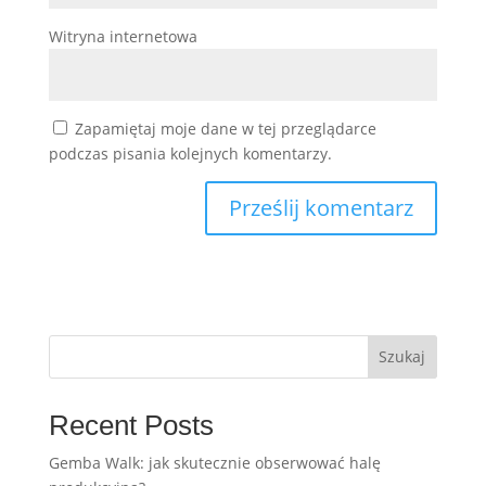
Witryna internetowa
Zapamiętaj moje dane w tej przeglądarce
podczas pisania kolejnych komentarzy.
Szukaj
Recent Posts
Gemba Walk: jak skutecznie obserwować halę