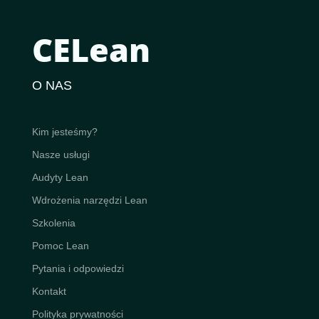
CELean
O NAS
Kim jesteśmy?
Nasze usługi
Audyty Lean
Wdrożenia narzędzi Lean
Szkolenia
Pomoc Lean
Pytania i odpowiedzi
Kontakt
Polityka prywatności