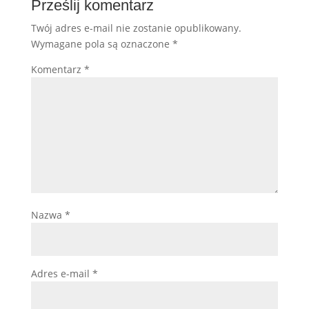
Prześlij komentarz
Twój adres e-mail nie zostanie opublikowany.
Wymagane pola są oznaczone
*
Komentarz
*
Nazwa
*
Adres e-mail
*