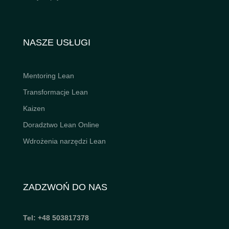
NASZE USŁUGI
Mentoring Lean
Transformacje Lean
Kaizen
Doradztwo Lean Online
Wdrożenia narzędzi Lean
ZADZWOŃ DO NAS
Tel: +48 503817378